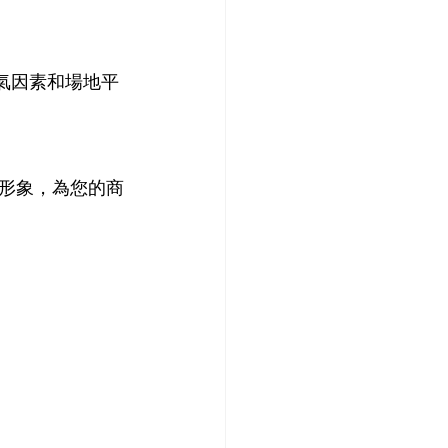
天氣因素和場地平
形象，為您的商