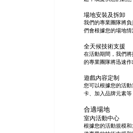
場地安裝及拆卸
我們的專業團隊將負
們會根據您的場地情
全天候技術支援
在活動期間，我們將
的專業團隊將迅速作
遊戲內容定制
您可以根據您的活動
卡、加入品牌元素等
合適場地
室內活動中心
根據您的活動規模和