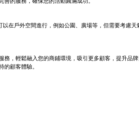
完善的服務，確保您的活動圓滿成功。
 遊戲也可以在戶外空間進行，例如公園、廣場等，但需要考慮
服務，輕鬆融入您的商鋪環境，吸引更多顧客，提升品牌
特的顧客體驗。