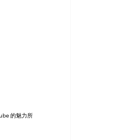
be 的魅力所