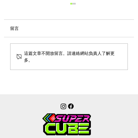
留言
這篇文章不開放留言。請連絡網站負責人了解更
多。
如何玩好 Super Cube 新手必讀完整指南