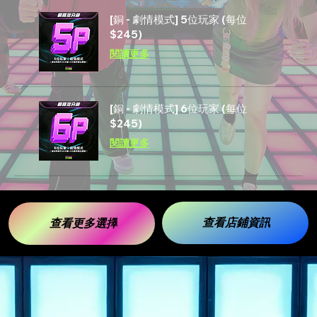
[銅 - 劇情模式] 5位玩家 (每位
$245)
閱讀更多
[銅 - 劇情模式] 6位玩家 (每位
$245)
閱讀更多
查看店鋪資訊
查看更多選擇