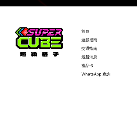
首頁
遊戲指南
交通指南
最新消息
禮品卡
WhatsApp 查詢